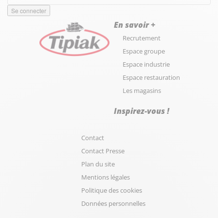
En savoir +
Recrutement
Espace groupe
Espace industrie
Espace restauration
Les magasins
Inspirez-vous !
Contact
Contact Presse
Plan du site
Mentions légales
Politique des cookies
Données personnelles