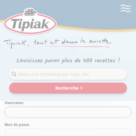
Choisissez parmi plus de 400 recettes !
Recherche
Username
Mot de passe