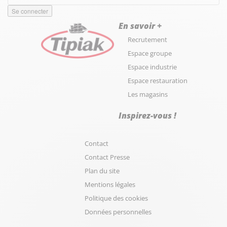
En savoir +
Recrutement
Espace groupe
Espace industrie
Espace restauration
Les magasins
Inspirez-vous !
Contact
Contact Presse
Plan du site
Mentions légales
Politique des cookies
Données personnelles