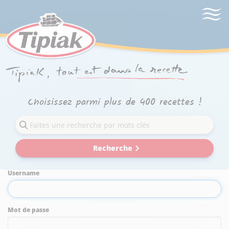
Choisissez parmi plus de 400 recettes !
Recherche
Username
Mot de passe