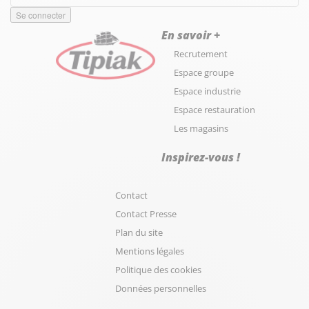
En savoir +
Recrutement
Espace groupe
Espace industrie
Espace restauration
Les magasins
Inspirez-vous !
Contact
Contact Presse
Plan du site
Mentions légales
Politique des cookies
Données personnelles