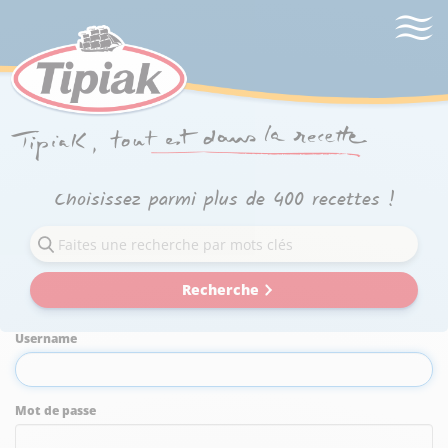
Choisissez parmi plus de 400 recettes !
Recherche
Username
Mot de passe