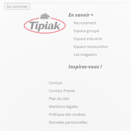
En savoir +
Recrutement
Espace groupe
Espace industrie
Espace restauration
Les magasins
Inspirez-vous !
Contact
Contact Presse
Plan du site
Mentions légales
Politique des cookies
Données personnelles