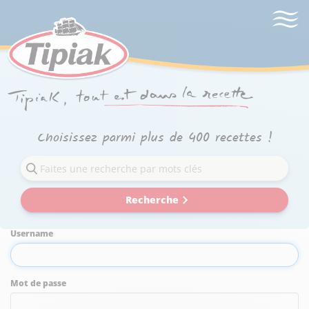
Choisissez parmi plus de 400 recettes !
Recherche
Username
Mot de passe