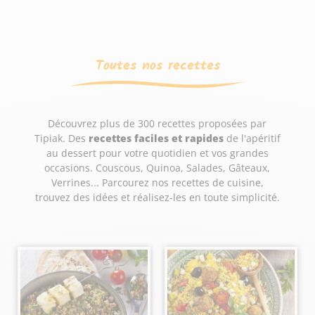
Toutes nos recettes
Découvrez plus de 300 recettes proposées par
Tipiak. Des
recettes faciles et rapides
de l'apéritif
au dessert pour votre quotidien et vos grandes
occasions. Couscous, Quinoa, Salades, Gâteaux,
Verrines... Parcourez nos recettes de cuisine,
trouvez des idées et réalisez-les en toute simplicité.