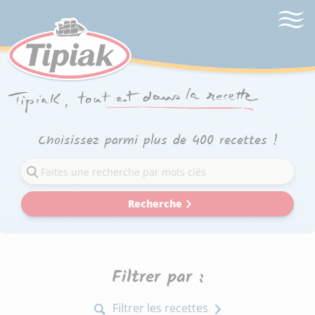
Choisissez parmi plus de 400 recettes !
Recherche
Filtrer par :
Filtrer les recettes