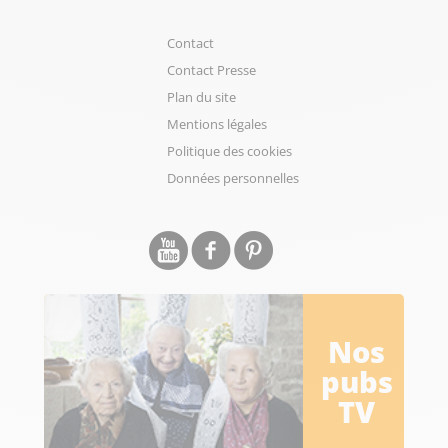
Contact
Contact Presse
Plan du site
Mentions légales
Politique des cookies
Données personnelles
Nos
pubs
TV