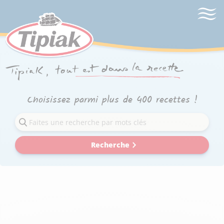
Choisissez parmi plus de 400 recettes !
Recherche