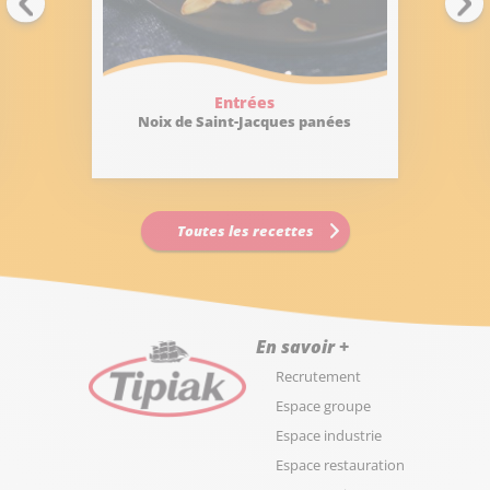
Entrées
Noix de Saint-Jacques panées
Toutes les recettes
En savoir +
Recrutement
Espace groupe
Espace industrie
Espace restauration