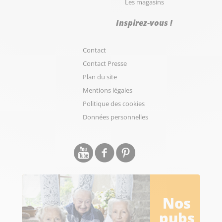
Les magasins
Inspirez-vous !
Contact
Contact Presse
Plan du site
Mentions légales
Politique des cookies
Données personnelles
Nos
pubs